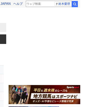
! JAPAN
ヘルプ
鈴木愛理
検索