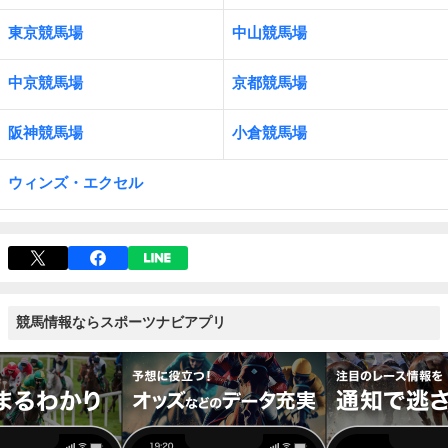
東京競馬場
中山競馬場
中京競馬場
京都競馬場
阪神競馬場
小倉競馬場
ウィンズ・エクセル
競馬情報ならスポーツナビアプリ