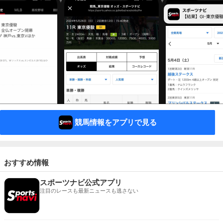
競馬情報をアプリで見る
おすすめ情報
スポーツナビ公式アプリ
注目のレースも最新ニュースも逃さない