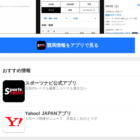
競馬情報をアプリで見る
おすすめ情報
スポーツナビ公式アプリ
注目のレースも最新ニュースも逃さない
Yahoo! JAPANアプリ
スポーツ情報やニュース、天気もこれひとつで