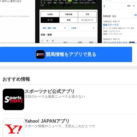
競馬情報をアプリで見る
おすすめ情報
スポーツナビ公式アプリ
注目のレースも最新ニュースも逃さない
Yahoo! JAPANアプリ
スポーツ情報やニュース、天気もこれひとつで