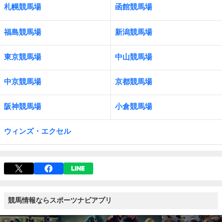
札幌競馬場
函館競馬場
福島競馬場
新潟競馬場
東京競馬場
中山競馬場
中京競馬場
京都競馬場
阪神競馬場
小倉競馬場
ウィンズ・エクセル
競馬情報ならスポーツナビアプリ