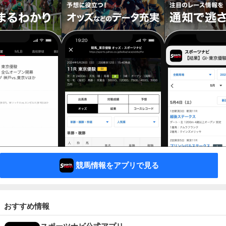
競馬情報をアプリで見る
おすすめ情報