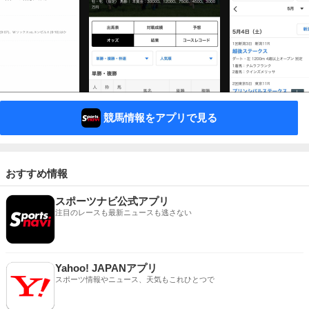
競馬情報をアプリで見る
おすすめ情報
スポーツナビ公式アプリ
注目のレースも最新ニュースも逃さない
Yahoo! JAPANアプリ
スポーツ情報やニュース、天気もこれひとつで