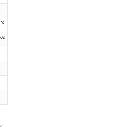
-02
-02
の