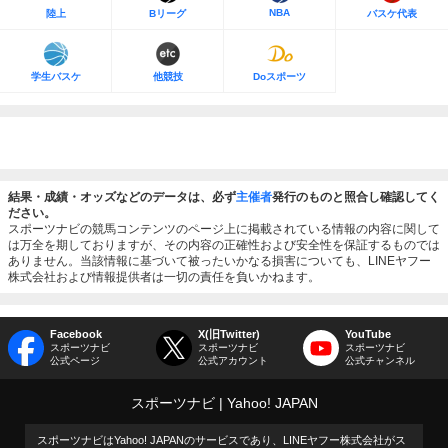
NBA
陸上
Bリーグ
バスケ代表
学生バスケ
他競技
Doスポーツ
結果・成績・オッズなどのデータは、必ず
主催者
発行のものと照合し確認してく
ださい。
スポーツナビの競馬コンテンツのページ上に掲載されている情報の内容に関して
は万全を期しておりますが、その内容の正確性および安全性を保証するものでは
ありません。当該情報に基づいて被ったいかなる損害についても、LINEヤフー
株式会社および情報提供者は一切の責任を負いかねます。
Facebook
X(旧Twitter)
YouTube
スポーツナビ
スポーツナビ
スポーツナビ
公式ページ
公式アカウント
公式チャンネル
スポーツナビ
Yahoo! JAPAN
スポーツナビはYahoo! JAPANのサービスであり、LINEヤフー株式会社がス