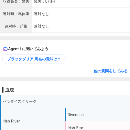
収得賞金：障害
障害：0万円
連対時：馬体重
連対なし
連対時：斤量
連対なし
Agent i に聞いてみよう
ブラックダリア 馬名の意味は？
他の質問をしてみる
血統
パラダイスクリーク
Riverman
Irish River
Irish Star