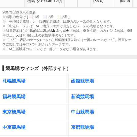
(99.5)
福島 ダ1000m 12頭
(56.0)
2007/10/29 00:00 更新
※着順の色分け [
:1着
:2着
:3着 ]
※「平地競走成績」と「障害競走成績」はJRAのレースのみとなります。
※「出走レース」はJRA、地方、海外で出走したレースの成績となります。
※減量表示は[
:1kg減
:2kg減
:3kg減
:4kg減（※女性騎手のみ）
:2kg減（※5
年以上、又は101勝以上の女性騎手のみ）] です。
※「上3F」表記のデータについて 1993年4月以前では一部のレースが上4F、障害レー
スに関しては平均Fで計測されたデータです。
※JRA主催以外のレースでは一部データがない場合があります。
競馬場/ウィンズ（外部サイト）
札幌競馬場
函館競馬場
福島競馬場
新潟競馬場
東京競馬場
中山競馬場
中京競馬場
京都競馬場