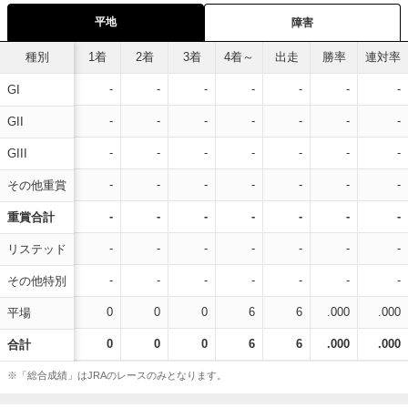
平地
障害
種別
1着
2着
3着
4着～
出走
勝率
連対率
-
-
-
-
-
-
-
GI
-
-
-
-
-
-
-
GII
-
-
-
-
-
-
-
GIII
-
-
-
-
-
-
-
その他重賞
-
-
-
-
-
-
-
重賞合計
-
-
-
-
-
-
-
リステッド
-
-
-
-
-
-
-
その他特別
0
0
0
6
6
.000
.000
平場
0
0
0
6
6
.000
.000
合計
※「総合成績」はJRAのレースのみとなります。