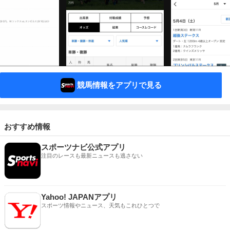
競馬情報をアプリで見る
おすすめ情報
スポーツナビ公式アプリ
注目のレースも最新ニュースも逃さない
Yahoo! JAPANアプリ
スポーツ情報やニュース、天気もこれひとつで