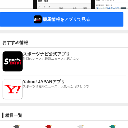
競馬情報をアプリで見る
おすすめ情報
スポーツナビ公式アプリ
注目のレースも最新ニュースも逃さない
Yahoo! JAPANアプリ
スポーツ情報やニュース、天気もこれひとつで
種目一覧