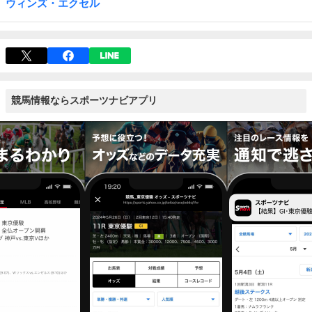
ウィンズ・エクセル
競馬情報ならスポーツナビアプリ