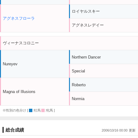
ロイヤルスキー
アグネスフローラ
アグネスレデイー
ヴィーナスコロニー
Northern Dancer
Nureyev
Special
Roberto
Magna of Illusions
Normia
※性別の色分け [
:牡馬
:牝馬 ]
総合成績
2006/10/16 00:00