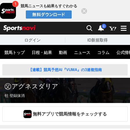
競馬ニュースも結果もすぐわかる
閉じる
スポーツナビ
検索
通知
i
ログイン
ID新規取得
競馬トップ
日程・結果
動画
ニュース
コラム
公式情
【連載】競馬予想AI『VUMA』の3連複指南
アグネスダリア
牡 登録抹消
無料アプリで競馬情報をチェックする