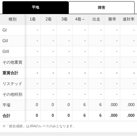
平地
障害
種別
1着
2着
3着
4着～
出走
勝率
連対率
-
-
-
-
-
-
-
GI
-
-
-
-
-
-
-
GII
-
-
-
-
-
-
-
GIII
-
-
-
-
-
-
-
その他重賞
-
-
-
-
-
-
-
重賞合計
-
-
-
-
-
-
-
リステッド
-
-
-
-
-
-
-
その他特別
0
0
0
6
6
.000
.000
平場
0
0
0
6
6
.000
.000
合計
※「総合成績」はJRAのレースのみとなります。