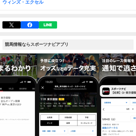
ウィンズ・エクセル
競馬情報ならスポーツナビアプリ