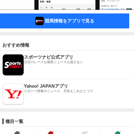
競馬情報をアプリで見る
おすすめ情報
スポーツナビ公式アプリ
注目のレースも最新ニュースも逃さない
Yahoo! JAPANアプリ
スポーツ情報やニュース、天気もこれひとつで
種目一覧