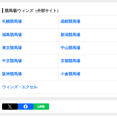
競馬場/ウィンズ（外部サイト）
札幌競馬場
函館競馬場
福島競馬場
新潟競馬場
東京競馬場
中山競馬場
中京競馬場
京都競馬場
阪神競馬場
小倉競馬場
ウィンズ・エクセル