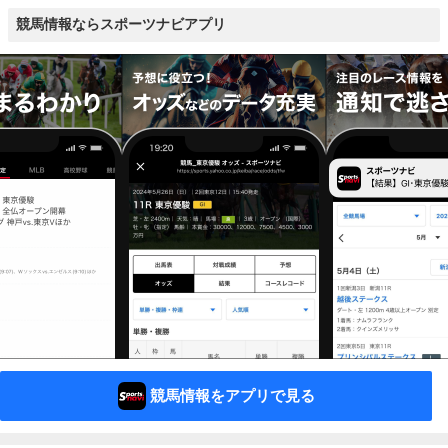
競馬情報ならスポーツナビアプリ
競馬情報をアプリで見る