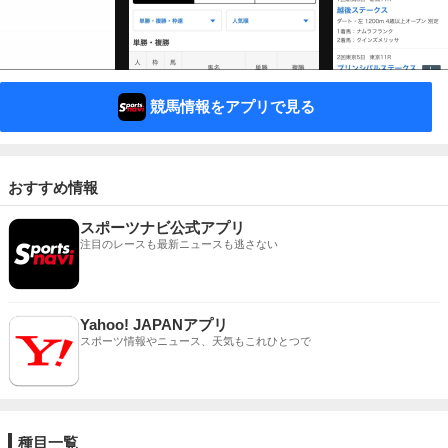
競馬情報をアプリで見る
おすすめ情報
スポーツナビ公式アプリ
注目のレースも最新ニュースも逃さない
Yahoo! JAPANアプリ
スポーツ情報やニュース、天気もこれひとつで
種目一覧