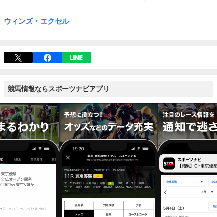
ウィンズ・エクセル
競馬情報ならスポーツナビアプリ