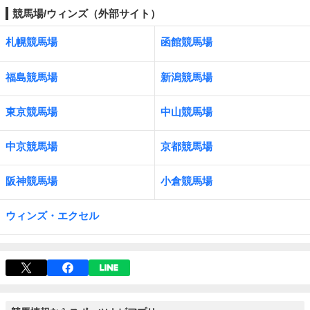
競馬場/ウィンズ（外部サイト）
札幌競馬場
函館競馬場
福島競馬場
新潟競馬場
東京競馬場
中山競馬場
中京競馬場
京都競馬場
阪神競馬場
小倉競馬場
ウィンズ・エクセル