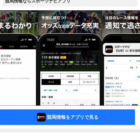
競馬情報ならスポーツナビアプリ
競馬情報をアプリで見る