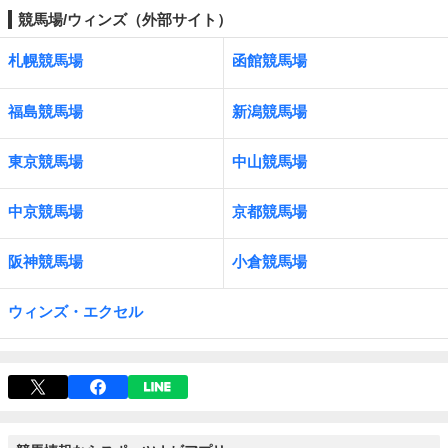
競馬場/ウィンズ（外部サイト）
札幌競馬場
函館競馬場
福島競馬場
新潟競馬場
東京競馬場
中山競馬場
中京競馬場
京都競馬場
阪神競馬場
小倉競馬場
ウィンズ・エクセル