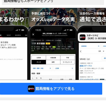
競馬情報ならスポーツナビアプリ
競馬情報をアプリで見る