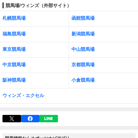
競馬場/ウィンズ（外部サイト）
札幌競馬場
函館競馬場
福島競馬場
新潟競馬場
東京競馬場
中山競馬場
中京競馬場
京都競馬場
阪神競馬場
小倉競馬場
ウィンズ・エクセル