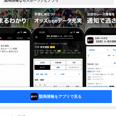
競馬情報ならスポーツナビアプリ
競馬情報をアプリで見る