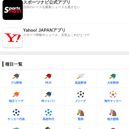
スポーツナビ公式アプリ
注目のレースも最新ニュースも逃さない
Yahoo! JAPANアプリ
スポーツ情報やニュース、天気もこれひとつで
種目一覧
MLB
プロ野球
高校野球
大学野球
独立リーグ
侍ジャパン
Jリーグ
海外サッカー
サッカー代表
高校年代
競馬
地方競馬