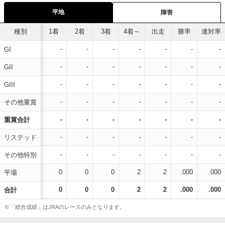
平地
障害
種別
1着
2着
3着
4着～
出走
勝率
連対率
-
-
-
-
-
-
-
GI
-
-
-
-
-
-
-
GII
-
-
-
-
-
-
-
GIII
-
-
-
-
-
-
-
その他重賞
-
-
-
-
-
-
-
重賞合計
-
-
-
-
-
-
-
リステッド
-
-
-
-
-
-
-
その他特別
0
0
0
2
2
.000
.000
平場
0
0
0
2
2
.000
.000
合計
※「総合成績」はJRAのレースのみとなります。