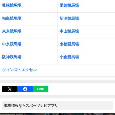
札幌競馬場
函館競馬場
福島競馬場
新潟競馬場
東京競馬場
中山競馬場
中京競馬場
京都競馬場
阪神競馬場
小倉競馬場
ウィンズ・エクセル
競馬情報ならスポーツナビアプリ