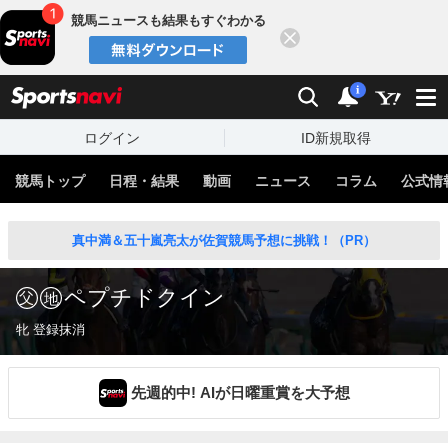
競馬ニュースも結果もすぐわかる
閉じる
スポーツナビ
検索
通知
i
ログイン
ID新規取得
競馬トップ
日程・結果
動画
ニュース
コラム
公式情
真中満＆五十嵐亮太が佐賀競馬予想に挑戦！（PR）
ペプチドクイン
牝 登録抹消
先週的中! AIが日曜重賞を大予想