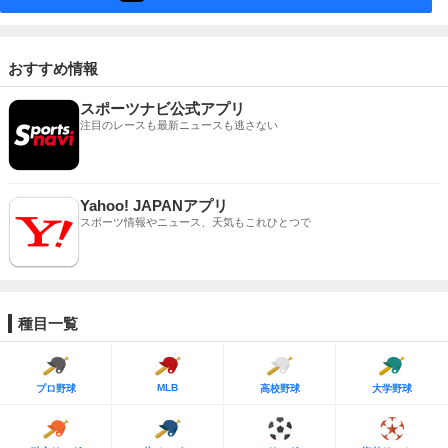
おすすめ情報
スポーツナビ公式アプリ
注目のレースも最新ニュースも逃さない
Yahoo! JAPANアプリ
スポーツ情報やニュース、天気もこれひとつで
種目一覧
MLB
プロ野球
高校野球
大学野球