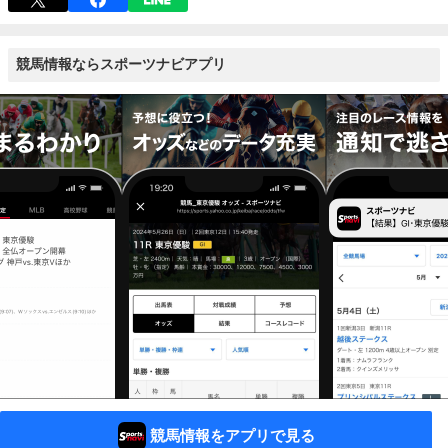
競馬情報ならスポーツナビアプリ
競馬情報をアプリで見る