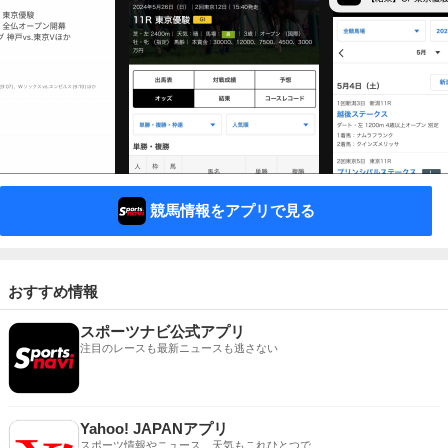
競馬情報をアプリで見る
おすすめ情報
スポーツナビ公式アプリ
注目のレースも最新ニュースも逃さない
Yahoo! JAPANアプリ
スポーツ情報やニュース、天気もこれひとつで