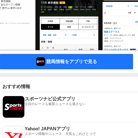
競馬情報をアプリで見る
おすすめ情報
スポーツナビ公式アプリ
注目のレースも最新ニュースも逃さない
Yahoo! JAPANアプリ
スポーツ情報やニュース、天気もこれひとつで