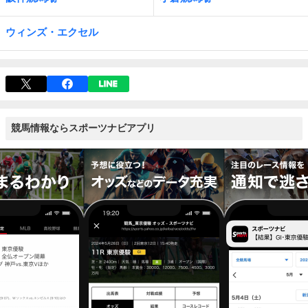
ウィンズ・エクセル
競馬情報ならスポーツナビアプリ