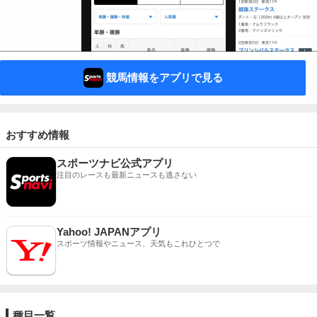
競馬情報をアプリで見る
おすすめ情報
スポーツナビ公式アプリ
注目のレースも最新ニュースも逃さない
Yahoo! JAPANアプリ
スポーツ情報やニュース、天気もこれひとつで
種目一覧