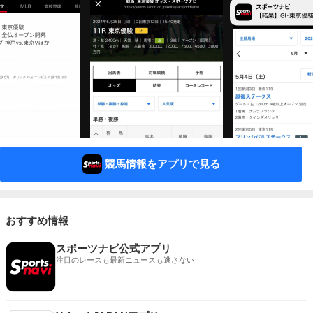
競馬情報をアプリで見る
おすすめ情報
スポーツナビ公式アプリ
注目のレースも最新ニュースも逃さない