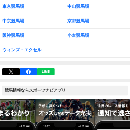
東京競馬場
中山競馬場
中京競馬場
京都競馬場
阪神競馬場
小倉競馬場
ウィンズ・エクセル
競馬情報ならスポーツナビアプリ