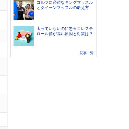
ゴルフに必須なキングマッスル
とクイーンマッスルの鍛え方
太っていないのに悪玉コレステ
ロール値が高い原因と対策は？
記事一覧