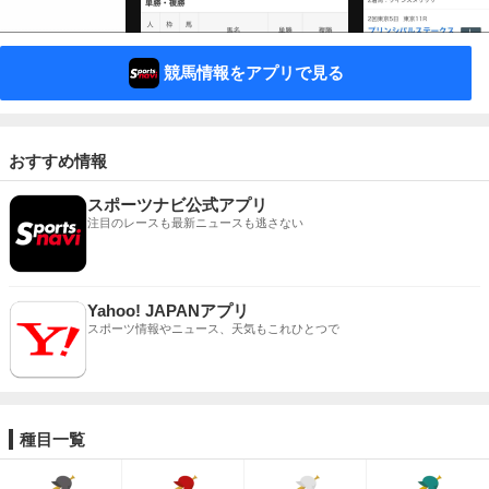
競馬情報をアプリで見る
おすすめ情報
スポーツナビ公式アプリ
注目のレースも最新ニュースも逃さない
Yahoo! JAPANアプリ
スポーツ情報やニュース、天気もこれひとつで
種目一覧