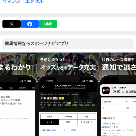
ウィンズ・エクセル
競馬情報ならスポーツナビアプリ