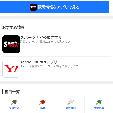
競馬情報をアプリで見る
おすすめ情報
スポーツナビ公式アプリ
注目のレースも最新ニュースも逃さない
Yahoo! JAPANアプリ
スポーツ情報やニュース、天気もこれひとつで
種目一覧
MLB
プロ野球
高校野球
大学野球