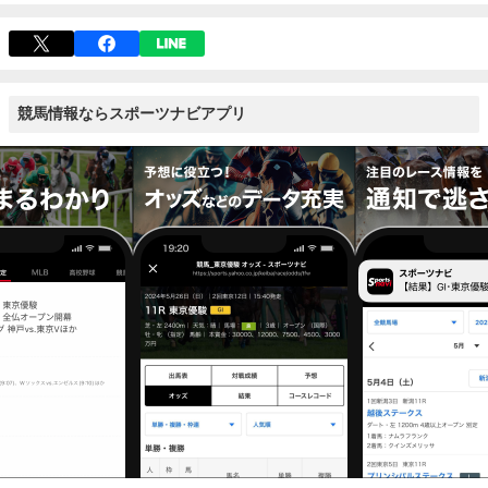
競馬情報ならスポーツナビアプリ