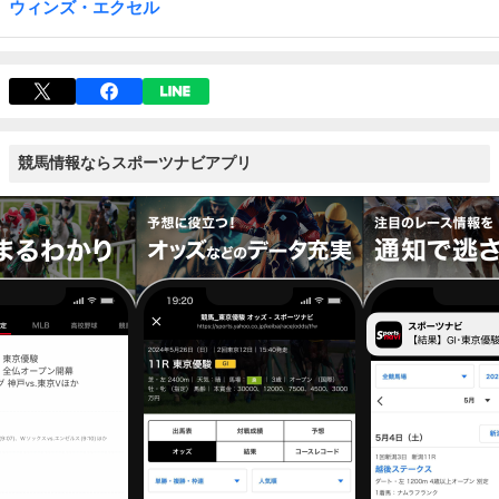
ウィンズ・エクセル
競馬情報ならスポーツナビアプリ