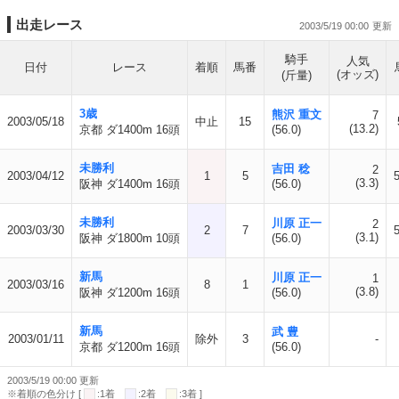
出走レース
2003/5/19 00:00
騎手
人気
日付
レース
着順
馬番
(オッズ)
(斤量)
3歳
熊沢 重文
7
2003/05/18
中止
15
(13.2)
京都 ダ1400m 16頭
(56.0)
未勝利
吉田 稔
2
2003/04/12
1
5
5
(3.3)
阪神 ダ1400m 16頭
(56.0)
未勝利
川原 正一
2
2003/03/30
2
7
5
(3.1)
阪神 ダ1800m 10頭
(56.0)
新馬
川原 正一
1
2003/03/16
8
1
(3.8)
阪神 ダ1200m 16頭
(56.0)
新馬
武 豊
2003/01/11
除外
3
-
京都 ダ1200m 16頭
(56.0)
2003/5/19 00:00 更新
※着順の色分け [
:1着
:2着
:3着 ]