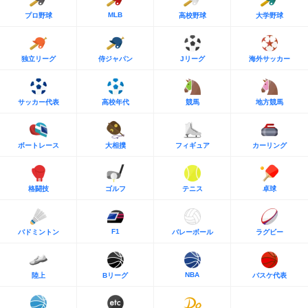
MLB
プロ野球
高校野球
大学野球
独立リーグ
侍ジャパン
Jリーグ
海外サッカー
サッカー代表
高校年代
競馬
地方競馬
ボートレース
大相撲
フィギュア
カーリング
格闘技
ゴルフ
テニス
卓球
F1
バドミントン
バレーボール
ラグビー
NBA
陸上
Bリーグ
バスケ代表