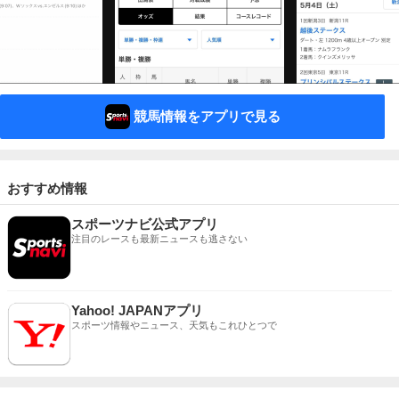
競馬情報をアプリで見る
おすすめ情報
スポーツナビ公式アプリ
注目のレースも最新ニュースも逃さない
Yahoo! JAPANアプリ
スポーツ情報やニュース、天気もこれひとつで