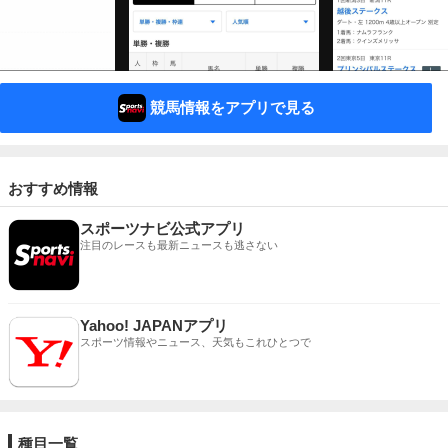
競馬情報をアプリで見る
おすすめ情報
スポーツナビ公式アプリ
注目のレースも最新ニュースも逃さない
Yahoo! JAPANアプリ
スポーツ情報やニュース、天気もこれひとつで
種目一覧