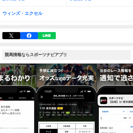
ウィンズ・エクセル
競馬情報ならスポーツナビアプリ