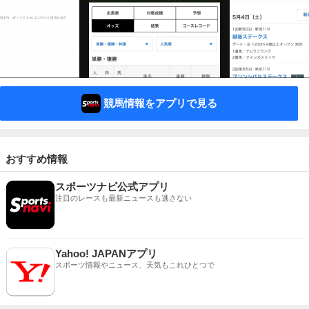
競馬情報をアプリで見る
おすすめ情報
スポーツナビ公式アプリ
注目のレースも最新ニュースも逃さない
Yahoo! JAPANアプリ
スポーツ情報やニュース、天気もこれひとつで