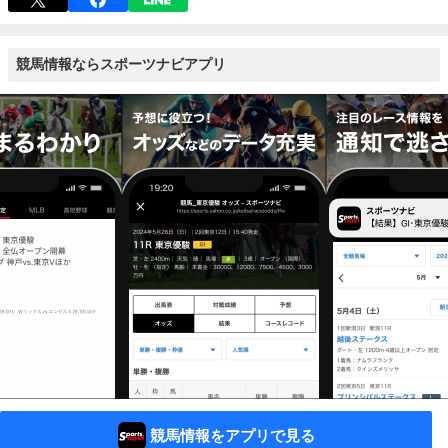
競馬情報ならスポーツナビアプリ
競馬情報をアプリで見る