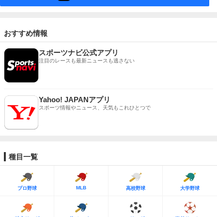
おすすめ情報
スポーツナビ公式アプリ
注目のレースも最新ニュースも逃さない
Yahoo! JAPANアプリ
スポーツ情報やニュース、天気もこれひとつで
種目一覧
MLB
プロ野球
高校野球
大学野球