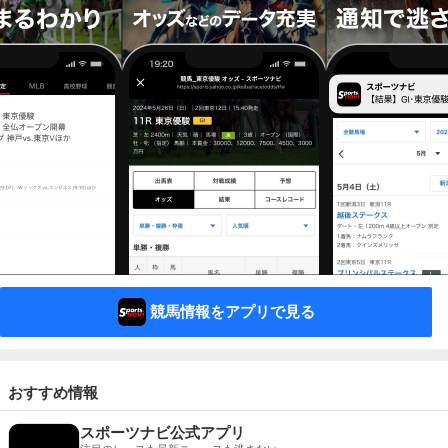
競馬情報をアプリで見る
おすすめ情報
スポーツナビ公式アプリ