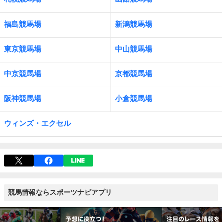
福島競馬場
新潟競馬場
東京競馬場
中山競馬場
中京競馬場
京都競馬場
阪神競馬場
小倉競馬場
ウィンズ・エクセル
競馬情報ならスポーツナビアプリ