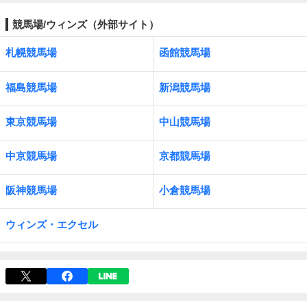
競馬場/ウィンズ（外部サイト）
札幌競馬場
函館競馬場
福島競馬場
新潟競馬場
東京競馬場
中山競馬場
中京競馬場
京都競馬場
阪神競馬場
小倉競馬場
ウィンズ・エクセル