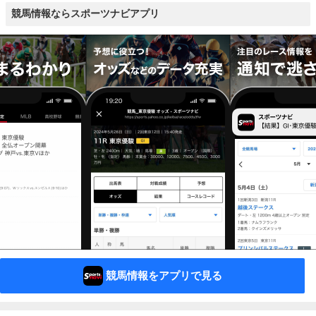
競馬情報ならスポーツナビアプリ
競馬情報をアプリで見る