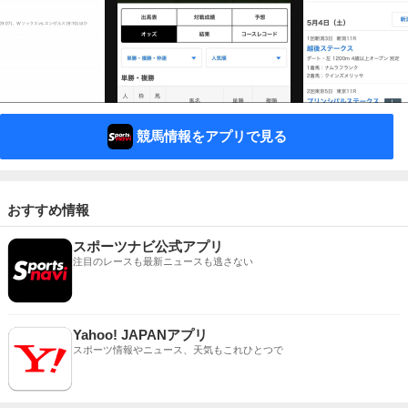
競馬情報をアプリで見る
おすすめ情報
スポーツナビ公式アプリ
注目のレースも最新ニュースも逃さない
Yahoo! JAPANアプリ
スポーツ情報やニュース、天気もこれひとつで