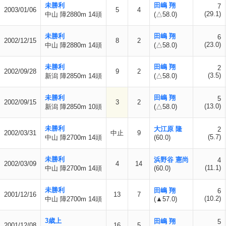
未勝利
田嶋 翔
7
2003/01/06
5
4
(29.1)
中山 障2880m 14頭
(△58.0)
未勝利
田嶋 翔
6
2002/12/15
8
2
(23.0)
中山 障2880m 14頭
(△58.0)
未勝利
田嶋 翔
2
2002/09/28
9
2
(3.5)
新潟 障2850m 14頭
(△58.0)
未勝利
田嶋 翔
5
2002/09/15
3
2
(13.0)
新潟 障2850m 10頭
(△58.0)
未勝利
大江原 隆
2
2002/03/31
中止
9
(5.7)
中山 障2700m 14頭
(60.0)
未勝利
浜野谷 憲尚
4
2002/03/09
4
14
(11.1)
中山 障2700m 14頭
(60.0)
未勝利
田嶋 翔
6
2001/12/16
13
7
(10.2)
中山 障2700m 14頭
(▲57.0)
3歳上
田嶋 翔
5
2001/12/08
16
5