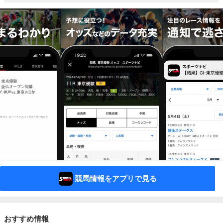
競馬情報をアプリで見る
おすすめ情報