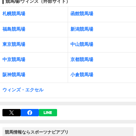
競馬場/ウィンズ（外部サイト）
札幌競馬場
函館競馬場
福島競馬場
新潟競馬場
東京競馬場
中山競馬場
中京競馬場
京都競馬場
阪神競馬場
小倉競馬場
ウィンズ・エクセル
競馬情報ならスポーツナビアプリ