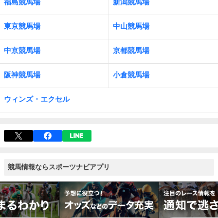
福島競馬場
新潟競馬場
東京競馬場
中山競馬場
中京競馬場
京都競馬場
阪神競馬場
小倉競馬場
ウィンズ・エクセル
競馬情報ならスポーツナビアプリ