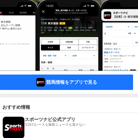
競馬情報をアプリで見る
おすすめ情報
スポーツナビ公式アプリ
注目のレースも最新ニュースも逃さない