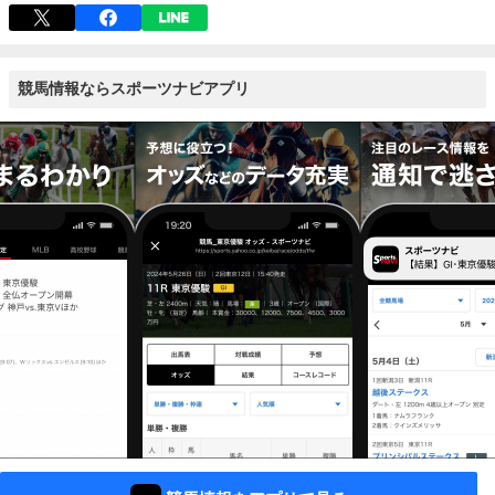
競馬情報ならスポーツナビアプリ