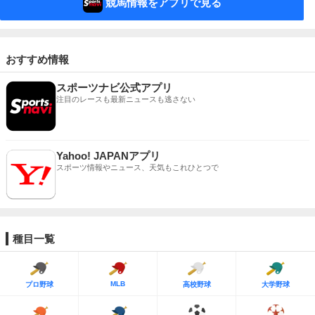
競馬情報をアプリで見る
おすすめ情報
スポーツナビ公式アプリ
注目のレースも最新ニュースも逃さない
Yahoo! JAPANアプリ
スポーツ情報やニュース、天気もこれひとつで
種目一覧
MLB
プロ野球
高校野球
大学野球