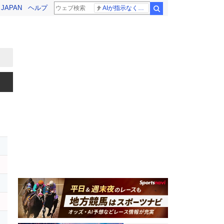
! JAPAN
ヘルプ
AIが指示なくサイバー攻撃
検索