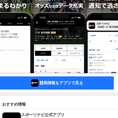
競馬情報をアプリで見る
おすすめ情報
スポーツナビ公式アプリ