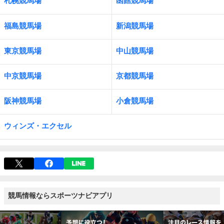
札幌競馬場
函館競馬場
福島競馬場
新潟競馬場
東京競馬場
中山競馬場
中京競馬場
京都競馬場
阪神競馬場
小倉競馬場
ウィンズ・エクセル
競馬情報ならスポーツナビアプリ