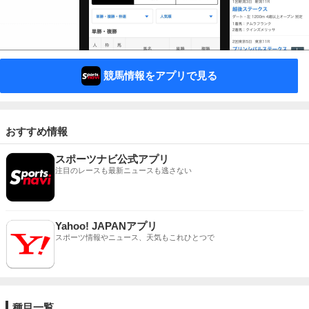
競馬情報をアプリで見る
おすすめ情報
スポーツナビ公式アプリ
注目のレースも最新ニュースも逃さない
Yahoo! JAPANアプリ
スポーツ情報やニュース、天気もこれひとつで
種目一覧