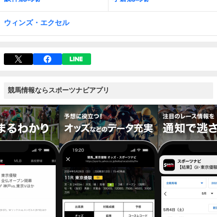
ウィンズ・エクセル
競馬情報ならスポーツナビアプリ