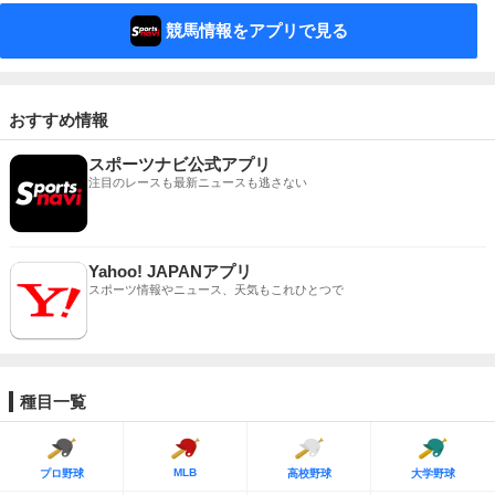
競馬情報をアプリで見る
おすすめ情報
スポーツナビ公式アプリ
注目のレースも最新ニュースも逃さない
Yahoo! JAPANアプリ
スポーツ情報やニュース、天気もこれひとつで
種目一覧
MLB
プロ野球
高校野球
大学野球