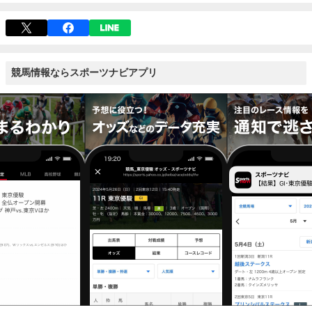
競馬情報ならスポーツナビアプリ