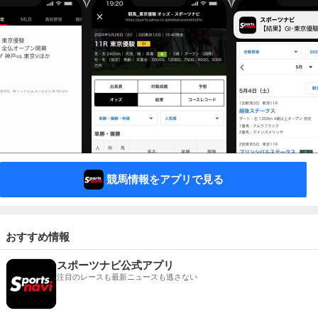
競馬情報をアプリで見る
おすすめ情報
スポーツナビ公式アプリ
注目のレースも最新ニュースも逃さない