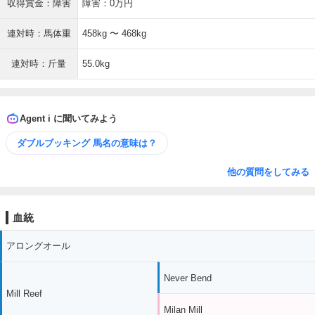
収得賞金：障害
障害：0万円
連対時：馬体重
458kg 〜 468kg
連対時：斤量
55.0kg
Agent i に聞いてみよう
ダブルブッキング 馬名の意味は？
他の質問をしてみる
血統
アロングオール
Never Bend
Mill Reef
Milan Mill