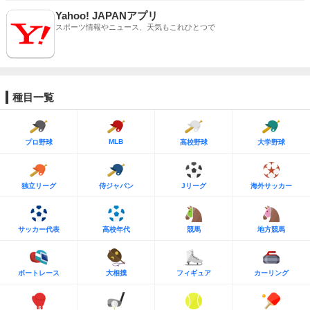
Yahoo! JAPANアプリ
スポーツ情報やニュース、天気もこれひとつで
種目一覧
MLB
プロ野球
高校野球
大学野球
独立リーグ
侍ジャパン
Jリーグ
海外サッカー
サッカー代表
高校年代
競馬
地方競馬
ボートレース
大相撲
フィギュア
カーリング