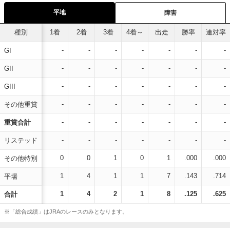
平地
障害
種別
1着
2着
3着
4着～
出走
勝率
連対率
-
-
-
-
-
-
-
GI
-
-
-
-
-
-
-
GII
-
-
-
-
-
-
-
GIII
-
-
-
-
-
-
-
その他重賞
-
-
-
-
-
-
-
重賞合計
-
-
-
-
-
-
-
リステッド
0
0
1
0
1
.000
.000
その他特別
1
4
1
1
7
.143
.714
平場
1
4
2
1
8
.125
.625
合計
※「総合成績」はJRAのレースのみとなります。