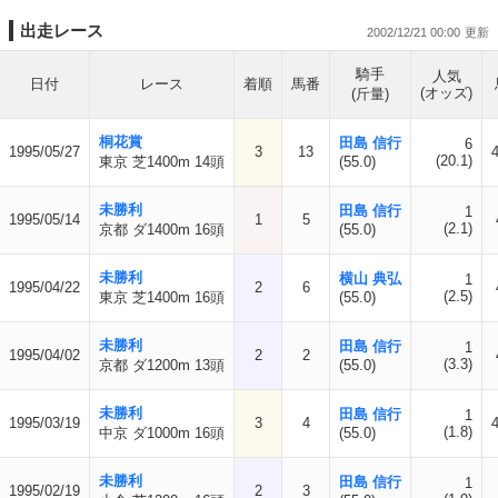
出走レース
2002/12/21 00:00
騎手
人気
日付
レース
着順
馬番
(オッズ)
(斤量)
桐花賞
田島 信行
6
1995/05/27
3
13
(20.1)
東京 芝1400m 14頭
(55.0)
未勝利
田島 信行
1
1995/05/14
1
5
(2.1)
京都 ダ1400m 16頭
(55.0)
未勝利
横山 典弘
1
1995/04/22
2
6
(2.5)
東京 芝1400m 16頭
(55.0)
未勝利
田島 信行
1
1995/04/02
2
2
(3.3)
京都 ダ1200m 13頭
(55.0)
未勝利
田島 信行
1
1995/03/19
3
4
(1.8)
中京 ダ1000m 16頭
(55.0)
未勝利
田島 信行
1
1995/02/19
2
3