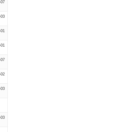
-07
-03
-01
-01
-07
-02
-03
-03