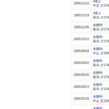
4歳上
1995/12/10
中京 ダ170
4歳上
1995/11/19
新潟 ダ170
未勝利
1995/11/05
新潟 ダ170
未勝利
1995/10/15
新潟 ダ170
未勝利
1995/09/18
中山 ダ180
未勝利
1995/09/02
新潟 ダ170
未勝利
1995/08/20
新潟 ダ170
未勝利
1995/08/13
新潟 ダ120
未勝利
1995/02/26
中山 芝220
未勝利