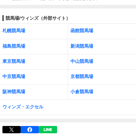
競馬場/ウィンズ（外部サイト）
札幌競馬場
函館競馬場
福島競馬場
新潟競馬場
東京競馬場
中山競馬場
中京競馬場
京都競馬場
阪神競馬場
小倉競馬場
ウィンズ・エクセル