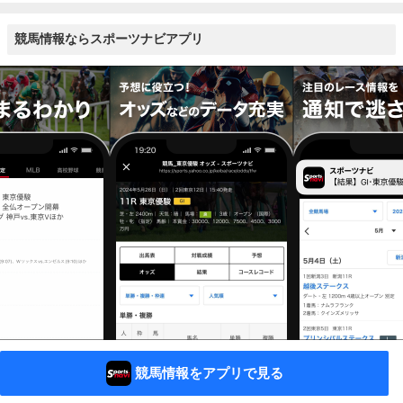
競馬情報ならスポーツナビアプリ
競馬情報をアプリで見る