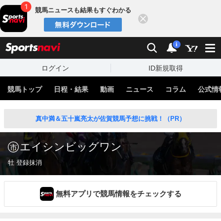
競馬ニュースも結果もすぐわかる
閉じる
スポーツナビ
検索
通知
i
ログイン
ID新規取得
競馬トップ
日程・結果
動画
ニュース
コラム
公式情
真中満＆五十嵐亮太が佐賀競馬予想に挑戦！（PR）
エイシンビッグワン
牡 登録抹消
無料アプリで競馬情報をチェックする