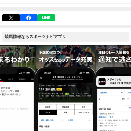
競馬情報ならスポーツナビアプリ