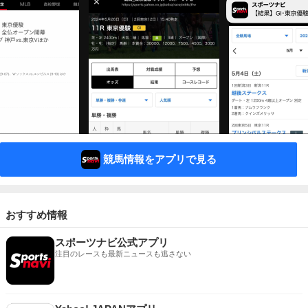
競馬情報をアプリで見る
おすすめ情報
スポーツナビ公式アプリ
注目のレースも最新ニュースも逃さない