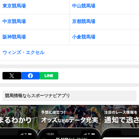
東京競馬場
中山競馬場
中京競馬場
京都競馬場
阪神競馬場
小倉競馬場
ウィンズ・エクセル
競馬情報ならスポーツナビアプリ