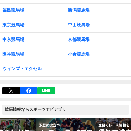
福島競馬場
新潟競馬場
東京競馬場
中山競馬場
中京競馬場
京都競馬場
阪神競馬場
小倉競馬場
ウィンズ・エクセル
競馬情報ならスポーツナビアプリ