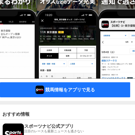
競馬情報をアプリで見る
おすすめ情報
スポーツナビ公式アプリ
注目のレースも最新ニュースも逃さない