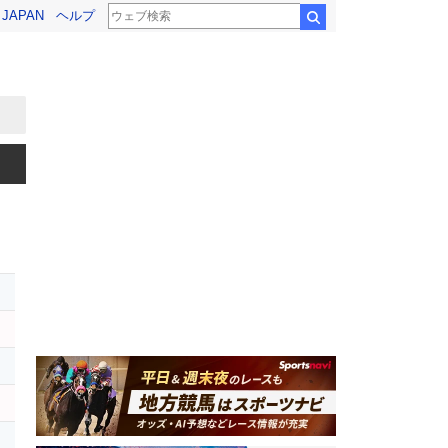
! JAPAN
ヘルプ
検索