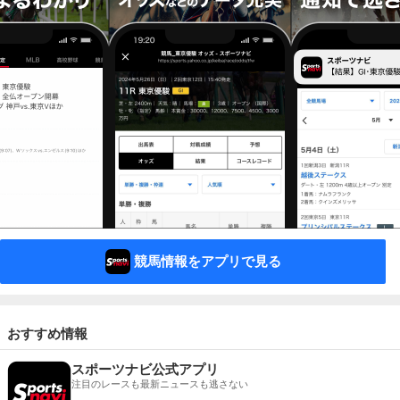
競馬情報をアプリで見る
おすすめ情報
スポーツナビ公式アプリ
注目のレースも最新ニュースも逃さない