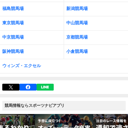
福島競馬場
新潟競馬場
東京競馬場
中山競馬場
中京競馬場
京都競馬場
阪神競馬場
小倉競馬場
ウィンズ・エクセル
競馬情報ならスポーツナビアプリ